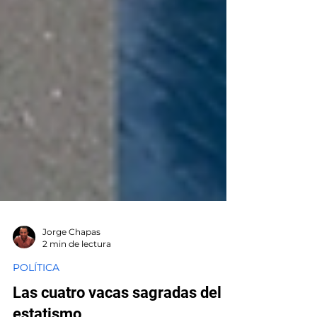
Jorge Chapas
2 min de lectura
POLÍTICA