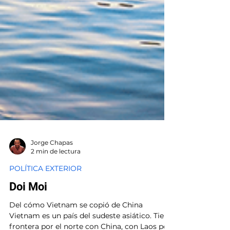
Jorge Chapas
2 min de lectura