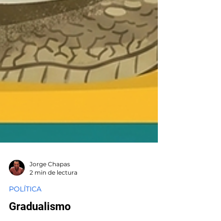
Jorge Chapas
2 min de lectura
POLÍTICA