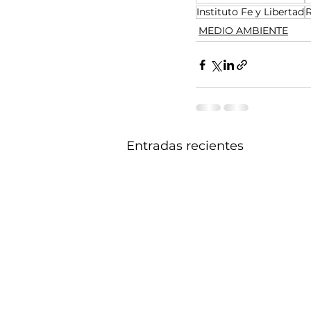
Instituto Fe y Libertad
R
MEDIO AMBIENTE
Entradas recientes