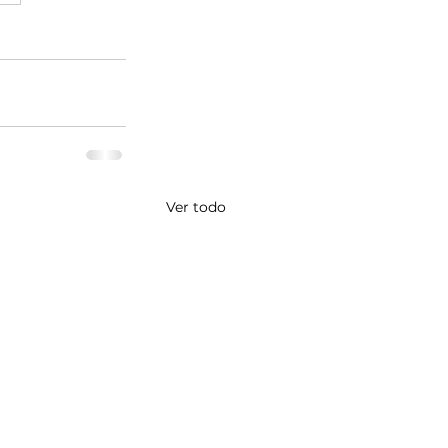
Ver todo