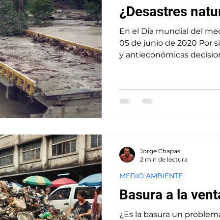
¿Desastres natu
En el Día mundial del m
05 de junio de 2020 Por si 
y antieconómicas decisione
Jorge Chapas
2 min de lectura
MEDIO AMBIENTE
Basura a la vent
¿Es la basura un problem