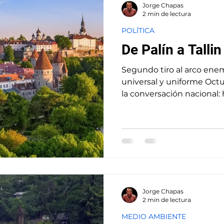
Jorge Chapas
2 min de lectura
POLÍTICA
De Palín a Tallin
Segundo tiro al arco ene
universal y uniforme Oct
la conversación nacional: 
Jorge Chapas
2 min de lectura
MEDIO AMBIENTE