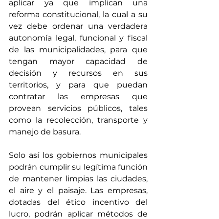
aplicar ya que implican una 
reforma constitucional, la cual a su 
vez debe ordenar una verdadera 
autonomía legal, funcional y fiscal 
de las municipalidades, para que 
tengan mayor capacidad de 
decisión y recursos en sus 
territorios, y para que puedan 
contratar las empresas que 
provean servicios públicos, tales 
como la recolección, transporte y 
manejo de basura. 
Solo así los gobiernos municipales 
podrán cumplir su legítima función 
de mantener limpias las ciudades, 
el aire y el paisaje. Las empresas, 
dotadas del ético incentivo del 
lucro, podrán aplicar métodos de 