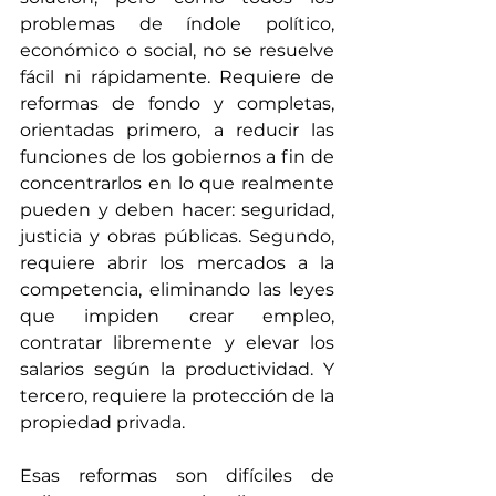
problemas de índole político, 
económico o social, no se resuelve 
fácil ni rápidamente. Requiere de 
reformas de fondo y completas, 
orientadas primero, a reducir las 
funciones de los gobiernos a fin de 
concentrarlos en lo que realmente 
pueden y deben hacer: seguridad, 
justicia y obras públicas. Segundo, 
requiere abrir los mercados a la 
competencia, eliminando las leyes 
que impiden crear empleo, 
contratar libremente y elevar los 
salarios según la productividad. Y 
tercero, requiere la protección de la 
propiedad privada. 
Esas reformas son difíciles de 