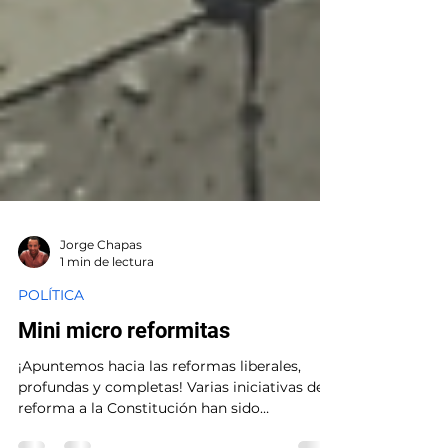
Jorge Chapas
1 min de lectura
POLÍTICA
Mini micro reformitas
¡Apuntemos hacia las reformas liberales,
profundas y completas! Varias iniciativas de