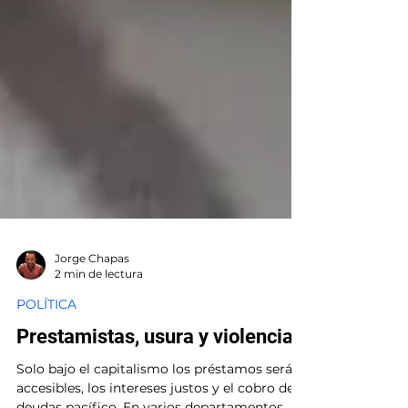
Jorge Chapas
2 min de lectura
POLÍTICA
Prestamistas, usura y violencia