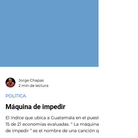
Jorge Chapas
2 min de lectura
POLÍTICA
Máquina de impedir
El índice que ubica a Guatemala en el puesto
15 de 21 economías evaluadas. “ La máquina