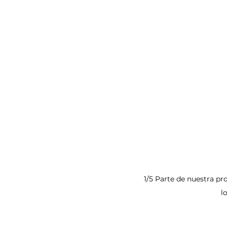
1/5 Parte de nuestra p
l