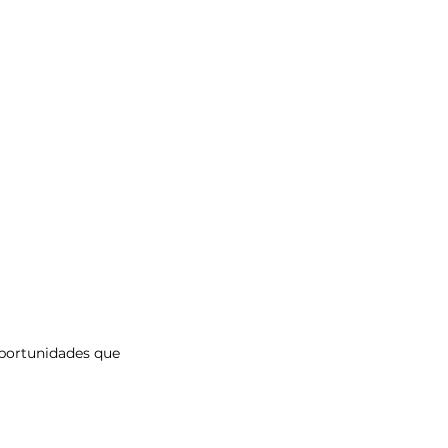
oportunidades que 