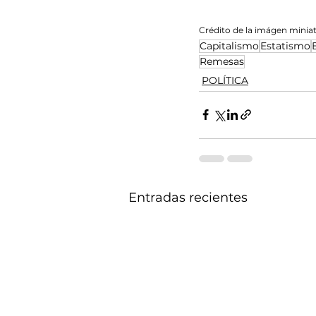
Crédito de la imágen minia
Capitalismo
Estatismo
Remesas
POLÍTICA
Entradas recientes