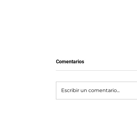
Comentarios
Gradualismo
Escribir un comentario...