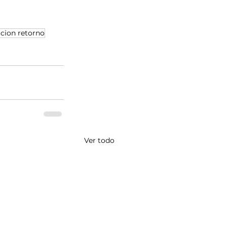
cion retorno
Ver todo