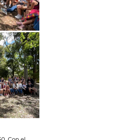
0. Con el 