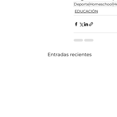
Deporte
Homeschool
H
EDUCACIÓN
Entradas recientes