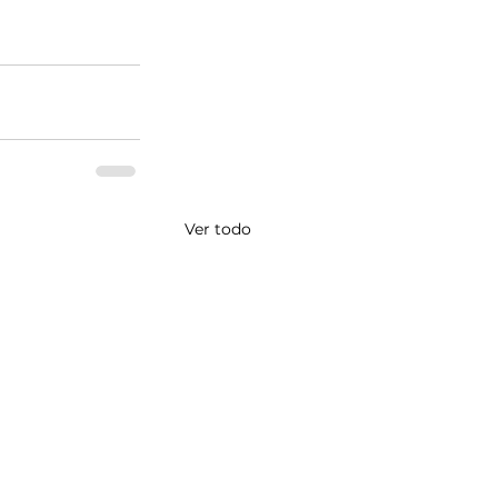
Ver todo