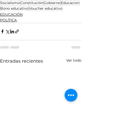
Socialismo
Constitución
Gobierno
Educacion
Bono educativo
Voucher educativo
EDUCACIÓN
POLÍTICA
Ver todo
Entradas recientes