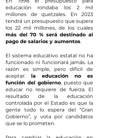
En 1998 el presupuesto para 
educación rondaba los 2 mil 
millones de quetzales. En 2023 
tendrá un presupuesto que supera 
los 22 mil millones, de los cuales 
más del 70 % será destinado al 
pago de salarios y aumentos
. 
El sistema educativo estatal no ha 
funcionado ni funcionará jamás. La 
razón es simple, pero difícil de 
aceptar: 
la educación no es 
función del gobierno
, puesto que 
educar no requiere de fuerza. El 
resultado de la educación 
controlada por el Estado es que la 
gente todo lo espera del “Gran 
Gobierno”, y vota por candidatos 
que se lo prometen.
Para cambiar la educación en 