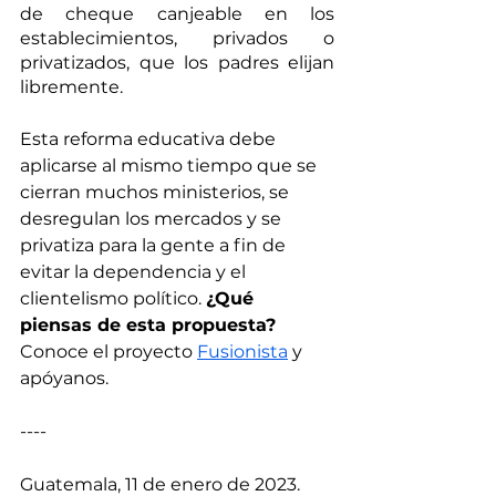
de cheque canjeable en los 
establecimientos, privados o 
privatizados, que los padres elijan 
libremente. 
Esta reforma educativa debe 
aplicarse al mismo tiempo que se 
cierran muchos ministerios, se 
desregulan los mercados y se 
privatiza para la gente a fin de 
evitar la dependencia y el 
clientelismo político. 
¿Qué 
piensas de esta propuesta?
Conoce el proyecto 
Fusionista
 y 
apóyanos. 
----
Guatemala, 11 de enero de 2023. 