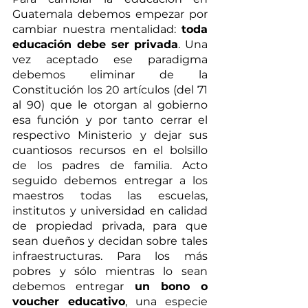
Guatemala debemos empezar por 
cambiar nuestra mentalidad: 
toda 
educación debe ser privada
. Una 
vez aceptado ese paradigma 
debemos eliminar de la 
Constitución los 20 artículos (del 71 
al 90) que le otorgan al gobierno 
esa función y por tanto cerrar el 
respectivo Ministerio y dejar sus 
cuantiosos recursos en el bolsillo 
de los padres de familia. Acto 
seguido debemos entregar a los 
maestros todas las escuelas, 
institutos y universidad en calidad 
de propiedad privada, para que 
sean dueños y decidan sobre tales 
infraestructuras. Para los más 
pobres y sólo mientras lo sean 
debemos entregar 
un bono o 
voucher educativo
, una especie 