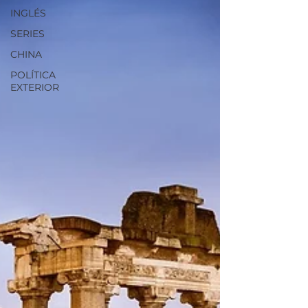
INGLÉS
SERIES
CHINA
POLÍTICA
EXTERIOR