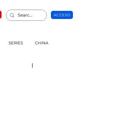
ACCESO
SERIES
CHINA