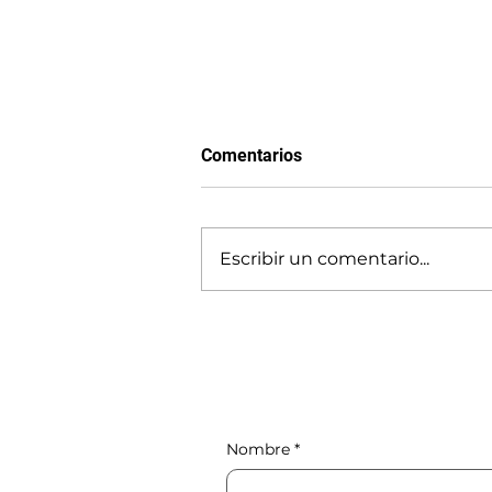
Comentarios
Gradualismo
Escribir un comentario...
Nombre
*