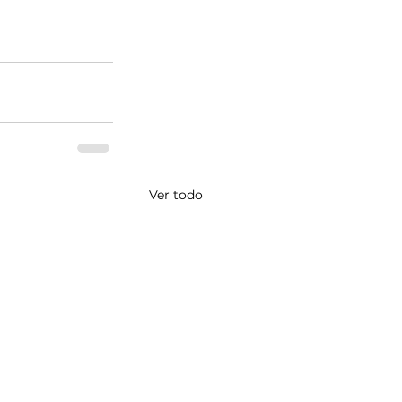
Ver todo