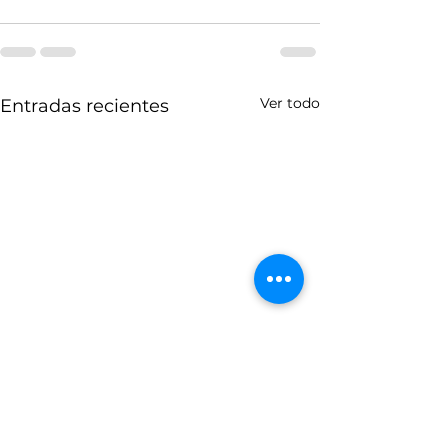
Ver todo
Entradas recientes