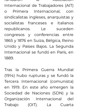
Internacional de Trabajadores (AIT) 
o Primera Internacional, con 
sindicalistas ingleses, anarquistas y 
socialistas franceses e italianos 
republicanos. Le suceden 
congresos y conferencias entre 
1865 y 1876 en Suiza, Bélgica, Reino 
Unido y Países Bajos. La Segunda 
Internacional se fundó en París, en 
1889. 
Tras la Primera Guerra Mundial 
(1914) hubo rupturas y se fundó la 
Tercera Internacional (comunista) 
en 1919. En este año emergen la 
Sociedad de Naciones (SDN) y la 
Organización Internacional del 
Trabajo (OIT). La Cuarta 