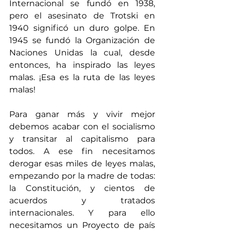
Internacional se fundó en 1938, 
pero el asesinato de Trotski en 
1940 significó un duro golpe. En 
1945 se fundó la Organización de 
Naciones Unidas la cual, desde 
entonces, ha inspirado las leyes 
malas. ¡Esa es la ruta de las leyes 
malas!
Para ganar más y vivir mejor 
debemos acabar con el socialismo 
y transitar al capitalismo para 
todos. A ese fin necesitamos 
derogar esas miles de leyes malas, 
empezando por la madre de todas: 
la Constitución, y cientos de 
acuerdos y tratados 
internacionales. Y para ello 
necesitamos un Proyecto de país 