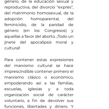
género, de la educación sexual y 
reproductiva, del divorcio “exprés”, 
del matrimonio homosexual, de la 
adopción homoparental, del 
feminicidio, de la paridad de 
género (en los Congresos) y 
aquellas a favor del aborto. ¡Todo un 
jinete del apocalipsis moral y 
cultural! 
Para contener estas expresiones 
del marxismo cultural se hace 
imprescindible contener primero el 
marxismo clásico o económico, 
empoderando así a las familias, 
escuelas, iglesias y a toda 
organización social de carácter 
voluntario, a fin de devolver sus 
funciones, libertades y dinero. Y 