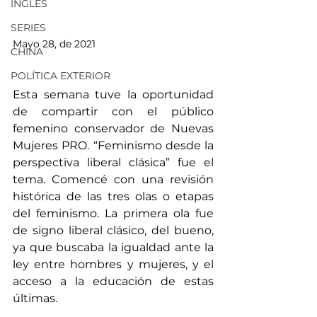
INGLÉS
SERIES
Mayo 28, de 2021
CHINA
POLÍTICA EXTERIOR
Esta semana tuve la oportunidad 
de compartir con el público 
femenino conservador de Nuevas 
Mujeres PRO. “Feminismo desde la 
perspectiva liberal clásica” fue el 
tema. Comencé con una revisión 
histórica de las tres olas o etapas 
del feminismo. La primera ola fue 
de signo liberal clásico, del bueno, 
ya que buscaba la igualdad ante la 
ley entre hombres y mujeres, y el 
acceso a la educación de estas 
últimas. 