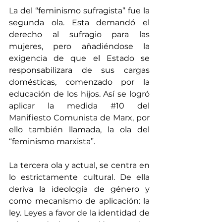
La del “feminismo sufragista” fue la 
segunda ola. Esta demandó el 
derecho al sufragio para las 
mujeres, pero añadiéndose la 
exigencia de que el Estado se 
responsabilizara de sus cargas 
domésticas, comenzado por la 
educación de los hijos. Así se logró 
aplicar la medida 
#10
 del 
Manifiesto Comunista de Marx, por 
ello también llamada, la ola del 
“feminismo marxista”. 
La tercera ola y actual, se centra en 
lo estrictamente cultural. De ella 
deriva la ideología de género y 
como mecanismo de aplicación: la 
ley. Leyes a favor de la identidad de 