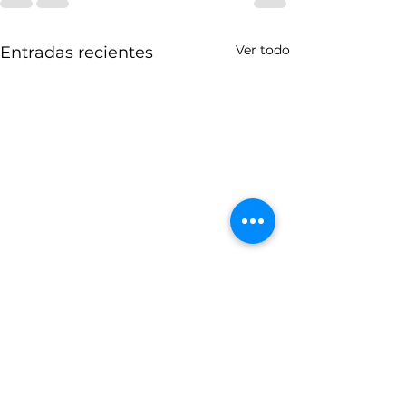
Ver todo
Entradas recientes