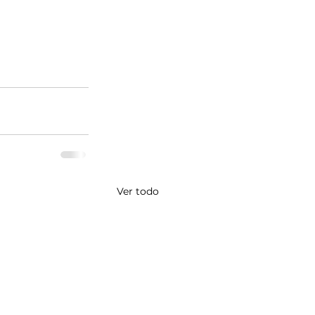
Ver todo