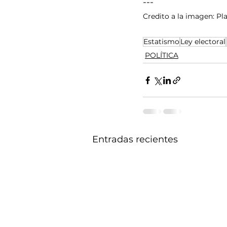
---
Credito a la imagen: Pla
Estatismo
Ley electoral
POLÍTICA
Entradas recientes