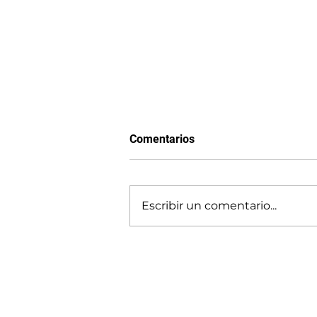
Comentarios
Gradualismo
Escribir un comentario...