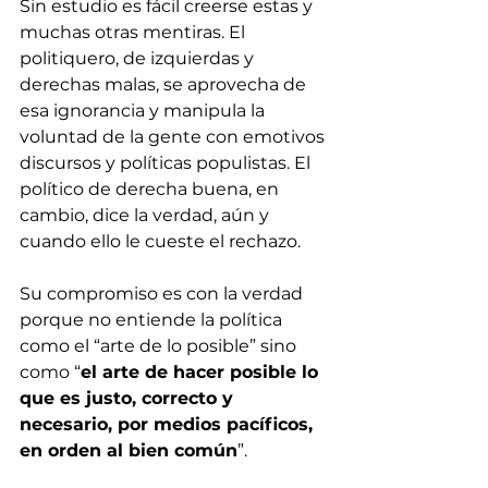
Sin estudio es fácil creerse estas y 
muchas otras mentiras. El 
politiquero, de izquierdas y 
derechas malas, se aprovecha de 
esa ignorancia y manipula la 
voluntad de la gente con emotivos 
discursos y políticas populistas. El 
político de derecha buena, en 
cambio, dice la verdad, aún y 
cuando ello le cueste el rechazo. 
Su compromiso es con la verdad 
porque no entiende la política 
como el “arte de lo posible” sino 
como “
el arte de hacer posible lo 
que es justo, correcto y 
necesario, por medios pacíficos, 
en orden al bien común
”. 