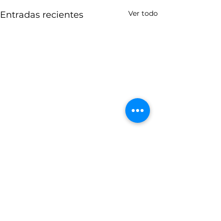
Ver todo
Entradas recientes
Comentarios