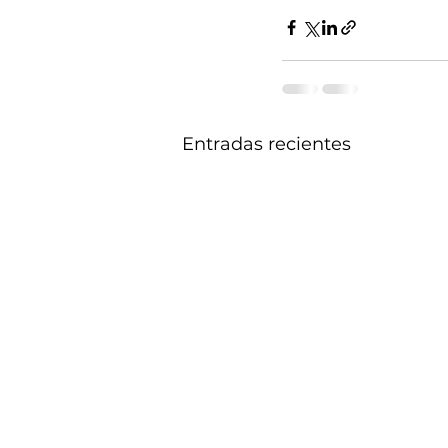
Entradas recientes