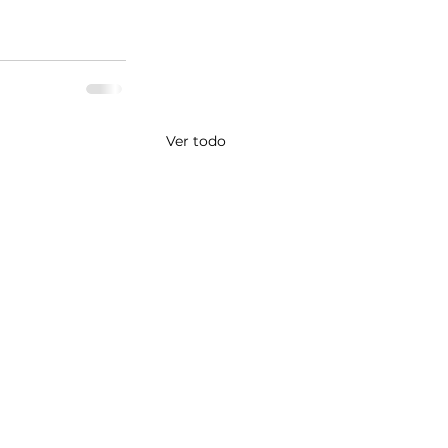
Ver todo