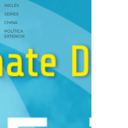
INGLÉS
SERIES
CHINA
POLÍTICA
EXTERIOR