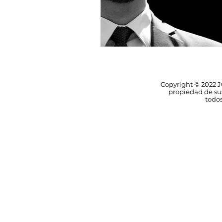
Copyright © 2022 J
propiedad de sus 
todos