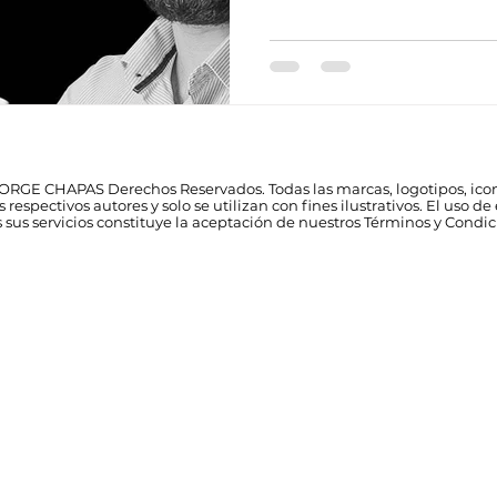
ORGE CHAPAS Derechos Reservados. Todas las marcas, logotipos, ico
respectivos autores y solo se utilizan con fines ilustrativos. El uso de
 sus servicios constituye la aceptación de nuestros Términos y Condi