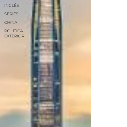
INGLÉS
SERIES
CHINA
POLÍTICA
EXTERIOR