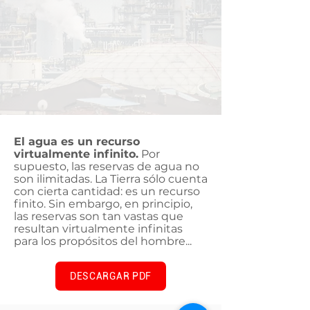
El agua es un recurso
virtualmente infinito.
Por
supuesto, las reservas de agua no
son ilimitadas. La Tierra sólo cuenta
con cierta cantidad: es un recurso
finito. Sin embargo, en principio,
las reservas son tan vastas que
resultan virtualmente infinitas
para los propósitos del hombre...
DESCARGAR PDF