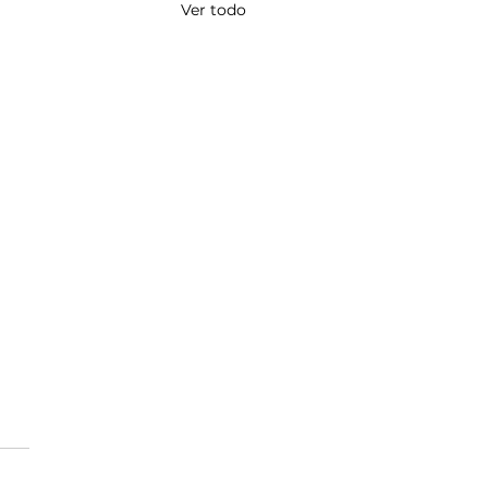
Ver todo