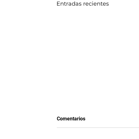
Entradas recientes
Comentarios