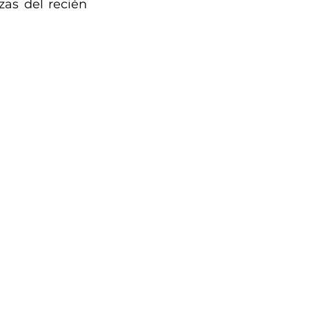
as del recién 